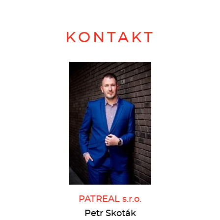
KONTAKT
PATREAL s.r.o.
Petr Skoták