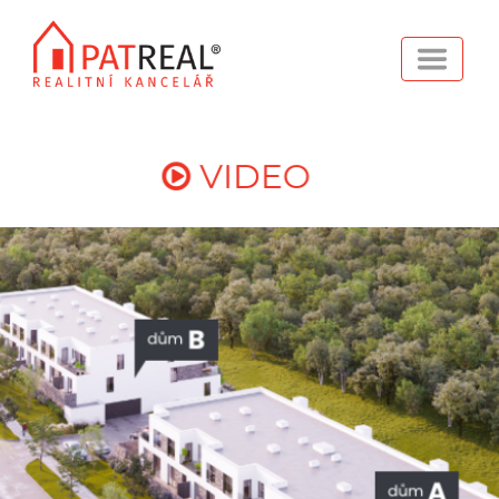
VIDEO